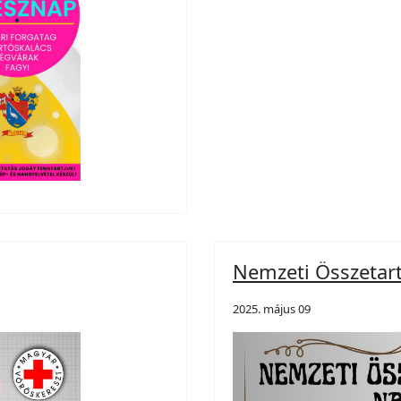
Nemzeti Összetar
2025. május 09