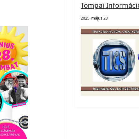
Tompai Informáci
2025. május 28