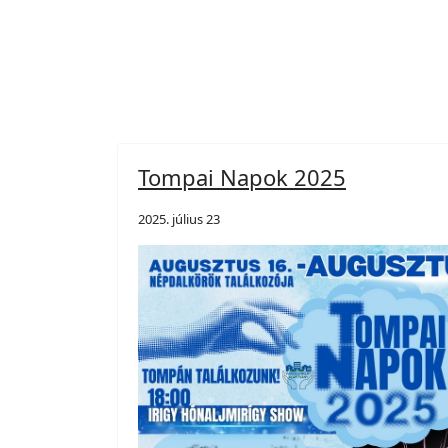
Tompai Napok 2025
2025. július 23