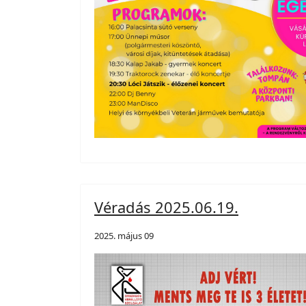
Véradás 2025.06.19.
2025. május 09