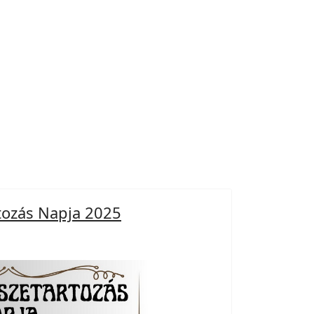
tozás Napja 2025