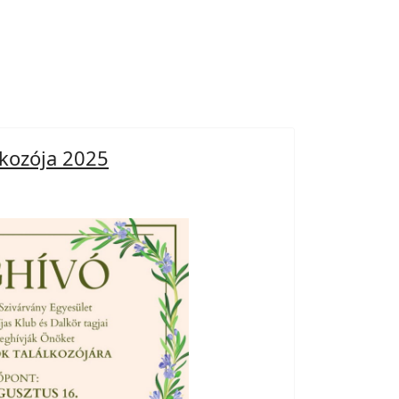
lkozója 2025