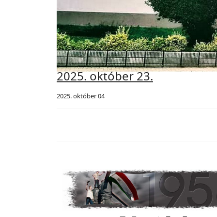
2025. október 23.
2025. október 04